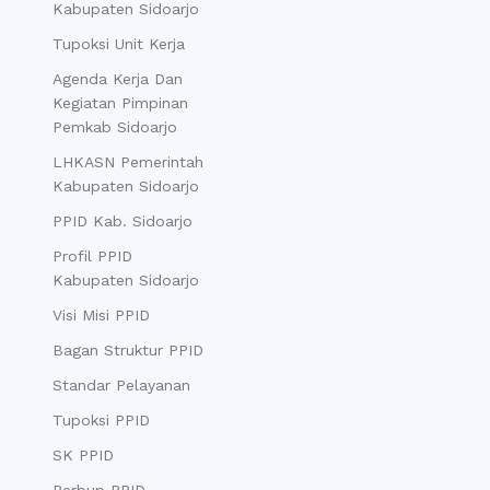
Kabupaten Sidoarjo
Tupoksi Unit Kerja
Agenda Kerja Dan
Kegiatan Pimpinan
Pemkab Sidoarjo
LHKASN Pemerintah
Kabupaten Sidoarjo
PPID Kab. Sidoarjo
Profil PPID
Kabupaten Sidoarjo
Visi Misi PPID
Bagan Struktur PPID
Standar Pelayanan
Tupoksi PPID
SK PPID