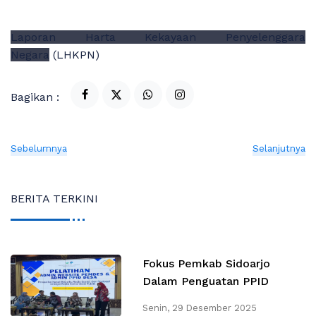
Laporan Harta Kekayaan Penyelenggara
Negara
(LHKPN)
Bagikan :
Sebelumnya
Selanjutnya
BERITA TERKINI
Fokus Pemkab Sidoarjo
Dalam Penguatan PPID
Senin, 29 Desember 2025