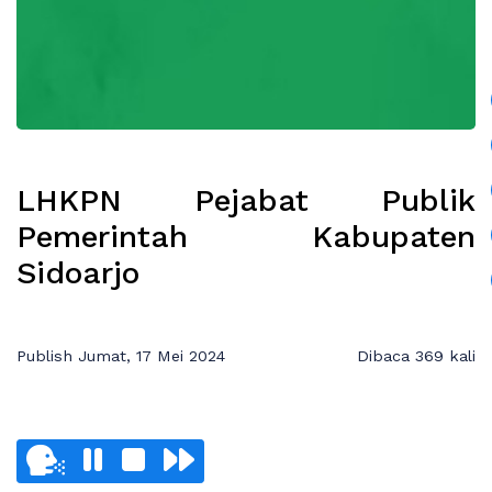
LHKPN Pejabat Publik
Pemerintah Kabupaten
Sidoarjo
Publish Jumat, 17 Mei 2024
Dibaca 369 kali