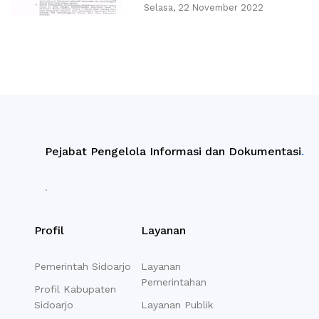
Selasa, 22 November 2022
Pejabat Pengelola Informasi dan Dokumentasi
.
.
Profil
Layanan
Pemerintah Sidoarjo
Layanan
Pemerintahan
Profil Kabupaten
Sidoarjo
Layanan Publik