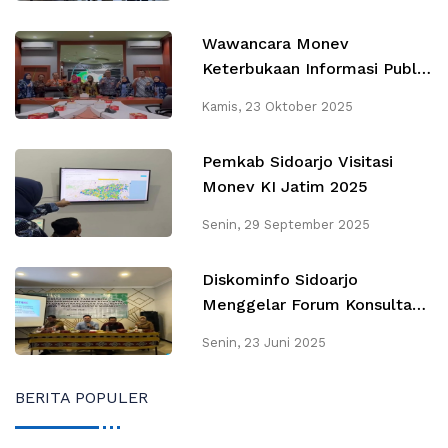
Wawancara Monev
Keterbukaan Informasi Publik
oleh Komisi Informasi Jatim
Kamis, 23 Oktober 2025
Pemkab Sidoarjo Visitasi
Monev KI Jatim 2025
Senin, 29 September 2025
Diskominfo Sidoarjo
Menggelar Forum Konsultasi
Publik & Forum Perangkat
Senin, 23 Juni 2025
Daerah Rancangan Awal
RENSTA 2025-2029
BERITA POPULER