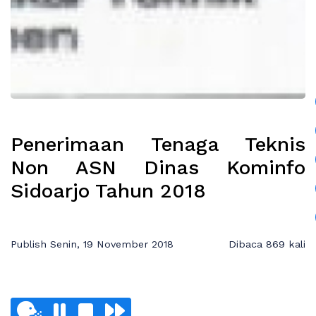
Penerimaan Tenaga Teknis
Non ASN Dinas Kominfo
Sidoarjo Tahun 2018
Publish Senin, 19 November 2018
Dibaca 869 kali