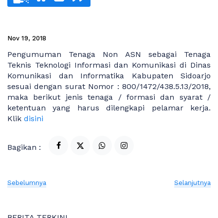
Nov 19, 2018
Pengumuman Tenaga Non ASN sebagai Tenaga
Teknis Teknologi Informasi dan Komunikasi di Dinas
Komunikasi dan Informatika Kabupaten Sidoarjo
sesuai dengan surat Nomor : 800/1472/438.5.13/2018,
maka berikut jenis tenaga / formasi dan syarat /
ketentuan yang harus dilengkapi pelamar kerja.
Klik
disini
Bagikan :
Sebelumnya
Selanjutnya
BERITA TERKINI