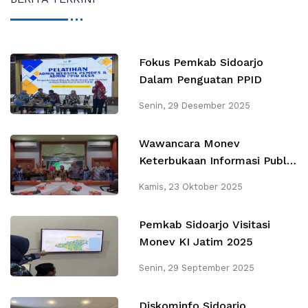
Fokus Pemkab Sidoarjo
Dalam Penguatan PPID
Senin, 29 Desember 2025
Wawancara Monev
Keterbukaan Informasi Publik
oleh Komisi Informasi Jatim
Kamis, 23 Oktober 2025
Pemkab Sidoarjo Visitasi
Monev KI Jatim 2025
Senin, 29 September 2025
Diskominfo Sidoarjo