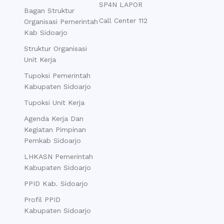
SP4N LAPOR
Bagan Struktur
Call Center 112
Organisasi Pemerintah
Kab Sidoarjo
Struktur Organisasi
Unit Kerja
Tupoksi Pemerintah
Kabupaten Sidoarjo
Tupoksi Unit Kerja
Agenda Kerja Dan
Kegiatan Pimpinan
Pemkab Sidoarjo
LHKASN Pemerintah
Kabupaten Sidoarjo
PPID Kab. Sidoarjo
Profil PPID
Kabupaten Sidoarjo