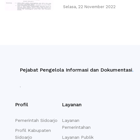
KABUPATEN SIDOARJO
Selasa, 22 November 2022
Pejabat Pengelola Informasi dan Dokumentasi
.
.
Profil
Layanan
Pemerintah Sidoarjo
Layanan
Pemerintahan
Profil Kabupaten
Sidoarjo
Layanan Publik