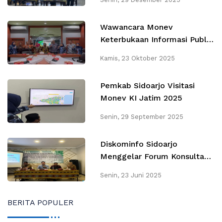
Wawancara Monev
Keterbukaan Informasi Publik
oleh Komisi Informasi Jatim
Kamis, 23 Oktober 2025
Pemkab Sidoarjo Visitasi
Monev KI Jatim 2025
Senin, 29 September 2025
Diskominfo Sidoarjo
Menggelar Forum Konsultasi
Publik & Forum Perangkat
Senin, 23 Juni 2025
Daerah Rancangan Awal
RENSTA 2025-2029
BERITA POPULER