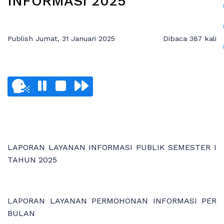
INFORMASI 2025
Publish Jumat, 31 Januari 2025
Dibaca 387 kali
LAPORAN LAYANAN INFORMASI PUBLIK SEMESTER I
TAHUN 2025
LAPORAN LAYANAN PERMOHONAN INFORMASI PER
BULAN