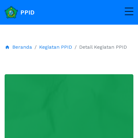
PPID
Beranda
Kegiatan PPID
Detail Kegiatan PPID