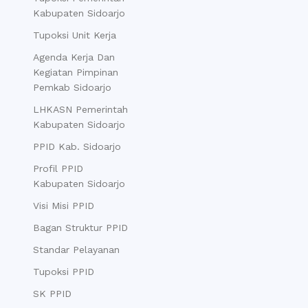
Kabupaten Sidoarjo
Tupoksi Unit Kerja
Agenda Kerja Dan
Kegiatan Pimpinan
Pemkab Sidoarjo
LHKASN Pemerintah
Kabupaten Sidoarjo
PPID Kab. Sidoarjo
Profil PPID
Kabupaten Sidoarjo
Visi Misi PPID
Bagan Struktur PPID
Standar Pelayanan
Tupoksi PPID
SK PPID