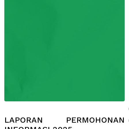
LAPORAN PERMOHONAN