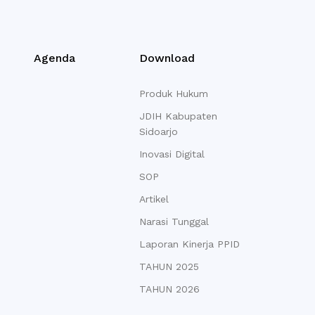
Agenda
Download
Produk Hukum
JDIH Kabupaten
Sidoarjo
Inovasi Digital
SOP
Artikel
Narasi Tunggal
Laporan Kinerja PPID
TAHUN 2025
TAHUN 2026