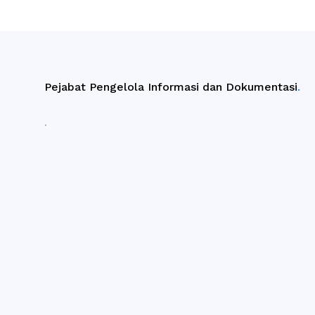
Pejabat Pengelola Informasi dan Dokumentasi
.
.